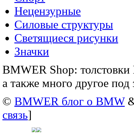
Нецензурные
Силовые структуры
Светящиеся рисунки
Значки
BMWER Shop: толстовки 
а также много другое под 
©
BMWER блог о BMW
&
связь
]