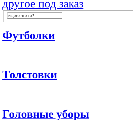
другое под заказ
Футболки
Толстовки
Головные уборы