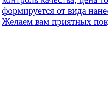
формируется от вида нане
Желаем вам приятных по