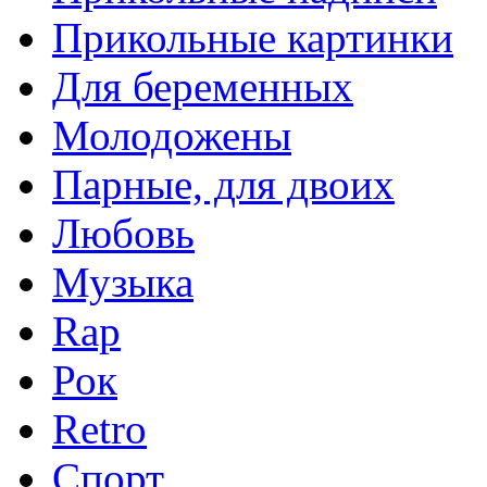
Прикольные картинки
Для беременных
Молодожены
Парные, для двоих
Любовь
Музыка
Rap
Рок
Retro
Спорт