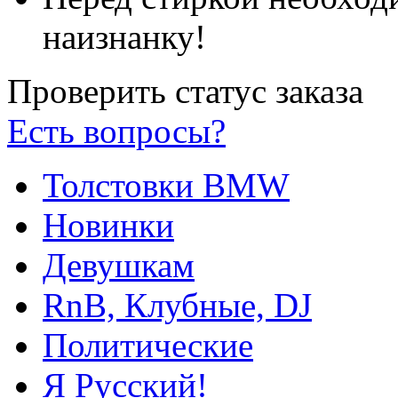
наизнанку!
Проверить статус заказа
Есть вопросы?
Толстовки BMW
Новинки
Девушкам
RnB, Клубные, DJ
Политические
Я Русский!