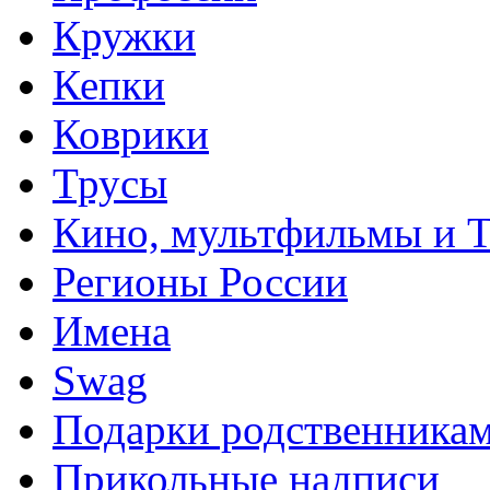
Кружки
Кепки
Коврики
Трусы
Кино, мультфильмы и 
Регионы России
Имена
Swag
Подарки родственника
Прикольные надписи