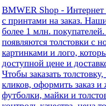
BMWER Shop - Интернет м
с принтами на заказ. Наш
более 1 млн. покупателей.
появляются толстовки с 
картинками и лого, котор
доступной цене и доставк
Чтобы заказать толстовку,
кликов, оформить заказ и
футболки, майки и толсто
контроль качества, цена т