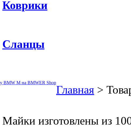
Коврики
Сланцы
Главная
> Това
Майки изготовлены из 100