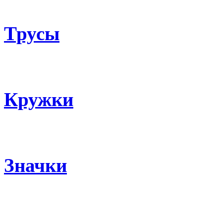
Трусы
Кружки
Значки