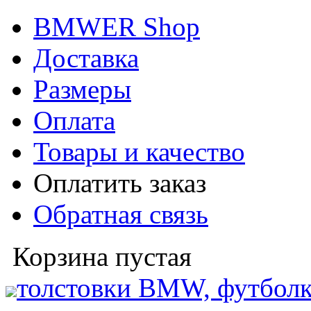
BMWER Shop
Доставка
Размеры
Оплата
Товары и качество
Оплатить заказ
Обратная связь
Корзина пустая
толстовки BMW, футболк