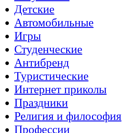
Детские
Автомобильные
Игры
Студенческие
Антибренд
Туристические
Интернет приколы
Праздники
Религия и философия
Профессии