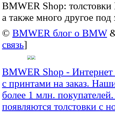
BMWER Shop: толстовки 
а также много другое под 
©
BMWER блог о BMW
&
связь
]
BMWER Shop - Интернет м
с принтами на заказ. Наш
более 1 млн. покупателей.
появляются толстовки с 