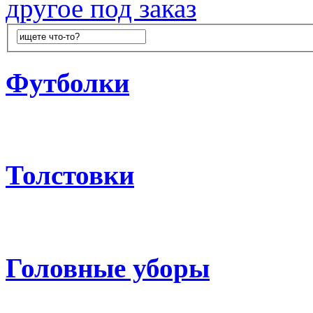
другое под заказ
Футболки
Толстовки
Головные уборы