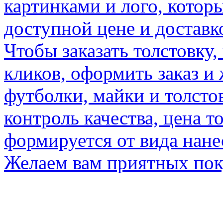
картинками и лого, котор
доступной цене и доставк
Чтобы заказать толстовку,
кликов, оформить заказ и
футболки, майки и толсто
контроль качества, цена т
формируется от вида нане
Желаем вам приятных по