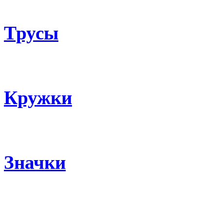
Трусы
Кружки
Значки