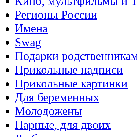
Кино, мультфильмы и 
Регионы России
Имена
Swag
Подарки родственника
Прикольные надписи
Прикольные картинки
Для беременных
Молодожены
Парные, для двоих