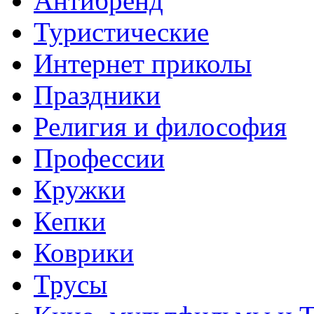
Антибренд
Туристические
Интернет приколы
Праздники
Религия и философия
Профессии
Кружки
Кепки
Коврики
Трусы