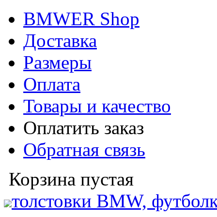
BMWER Shop
Доставка
Размеры
Оплата
Товары и качество
Оплатить заказ
Обратная связь
Корзина пустая
толстовки BMW, футболк