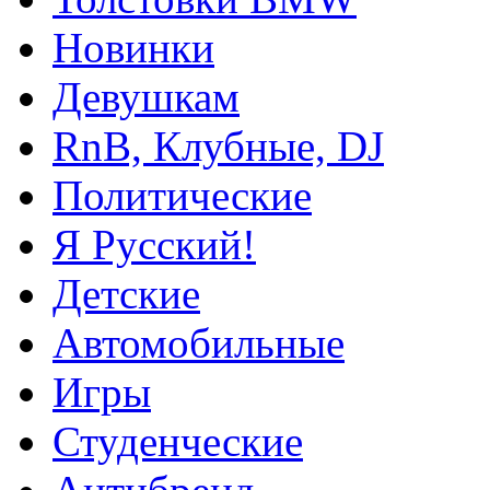
Новинки
Девушкам
RnB, Клубные, DJ
Политические
Я Русский!
Детские
Автомобильные
Игры
Студенческие