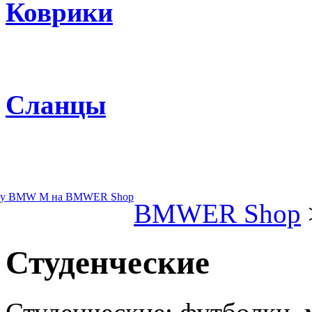
Коврики
Сланцы
BMWER Shop
Студенческие