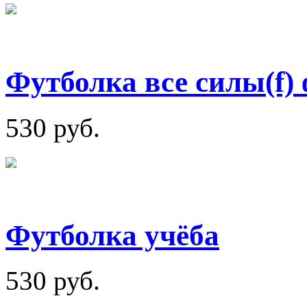
Футболка все силы(f)
530 руб.
Футболка учёба
530 руб.