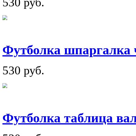
530 руб.
Футболка шпаргалка 
530 руб.
Футболка таблица ва