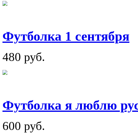
Футболка 1 сентября
480 руб.
Футболка я люблю ру
600 руб.