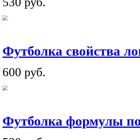
530 руб.
Футболка свойства л
600 руб.
Футболка формулы по