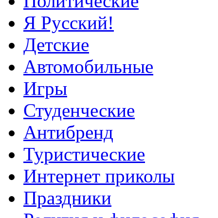
Политические
Я Русский!
Детские
Автомобильные
Игры
Студенческие
Антибренд
Туристические
Интернет приколы
Праздники