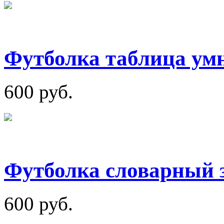
Футболка таблица ум
600 руб.
Футболка словарный 
600 руб.