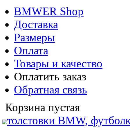
BMWER Shop
Доставка
Размеры
Оплата
Товары и качество
Оплатить заказ
Обратная связь
Корзина пустая
толстовки BMW, футболк