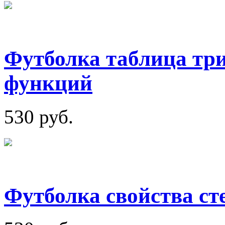
Футболка таблица тр
функций
530 руб.
Футболка свойства ст