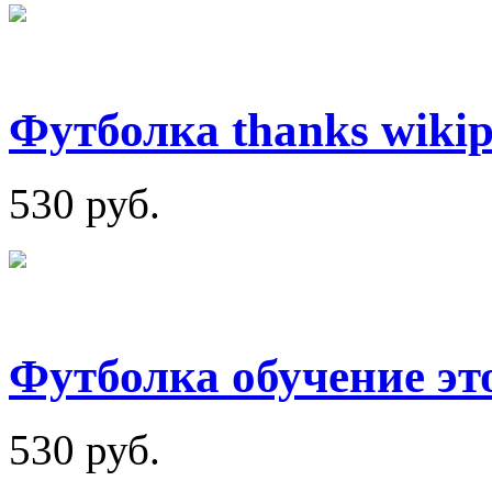
Футболка thanks wikip
530 руб.
Футболка обучение эт
530 руб.