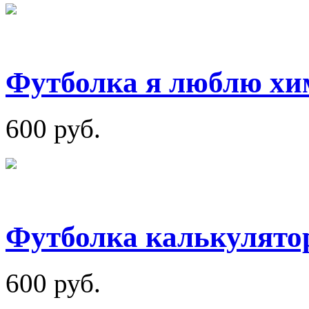
Футболка я люблю хи
600 руб.
Футболка калькулято
600 руб.