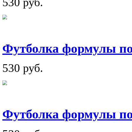
530 руб.
Футболка формулы по
530 руб.
Футболка формулы по