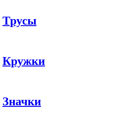
Трусы
Кружки
Значки