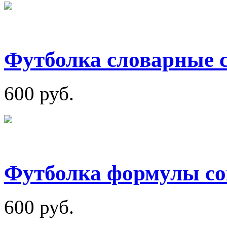
Футболка словарные 
600 руб.
Футболка формулы с
600 руб.