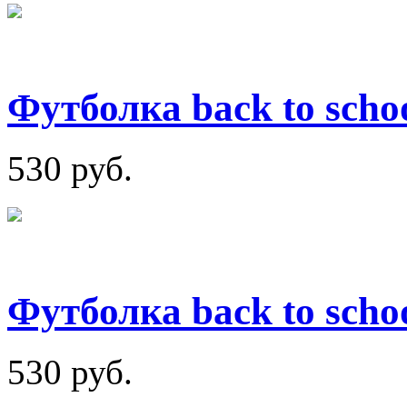
Футболка back to scho
530 руб.
Футболка back to schoo
530 руб.