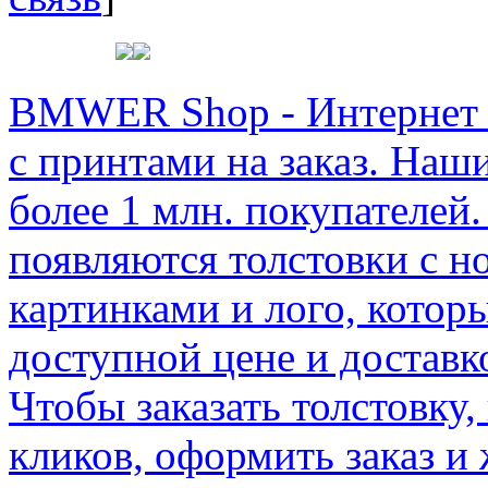
BMWER Shop - Интернет м
с принтами на заказ. Наш
более 1 млн. покупателей.
появляются толстовки с 
картинками и лого, котор
доступной цене и доставк
Чтобы заказать толстовку,
кликов, оформить заказ и