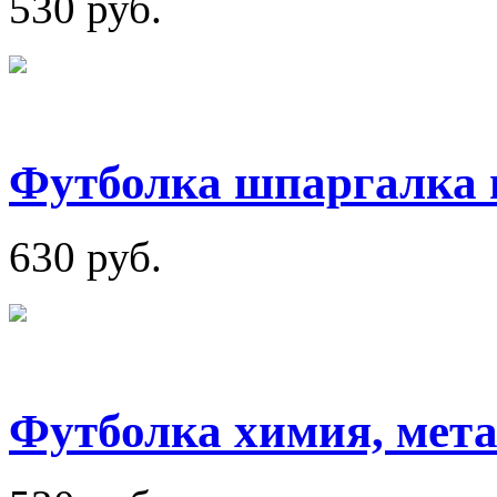
530 руб.
Футболка шпаргалка 
630 руб.
Футболка химия, мет