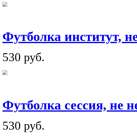
Футболка институт, н
530 руб.
Футболка сессия, не 
530 руб.