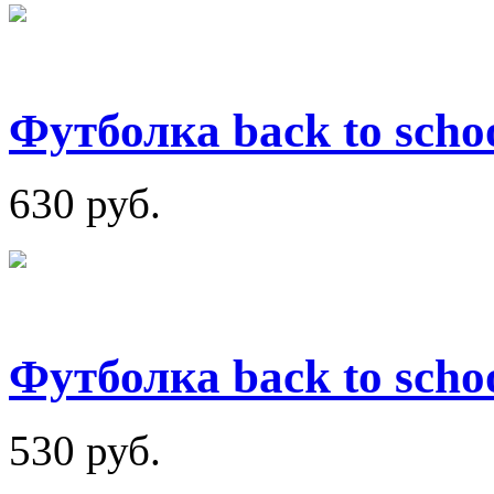
Футболка back to scho
630 руб.
Футболка back to scho
530 руб.