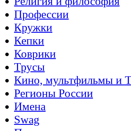
Религия и философия
Профессии
Кружки
Кепки
Коврики
Трусы
Кино, мультфильмы и 
Регионы России
Имена
Swag