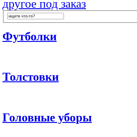
другое под заказ
Футболки
Толстовки
Головные уборы