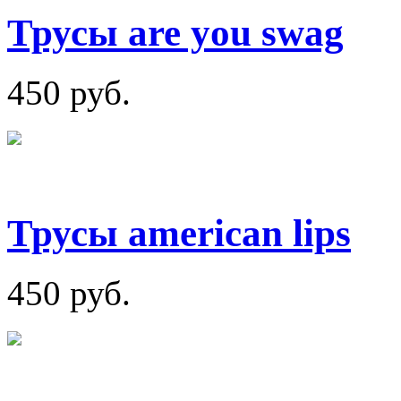
Трусы are you swag
450 руб.
Трусы american lips
450 руб.