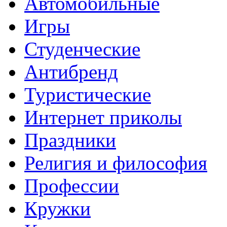
Автомобильные
Игры
Студенческие
Антибренд
Туристические
Интернет приколы
Праздники
Религия и философия
Профессии
Кружки