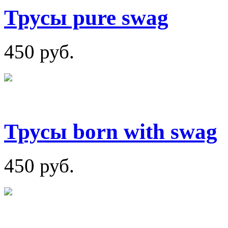
Трусы pure swag
450 руб.
Трусы born with swag
450 руб.