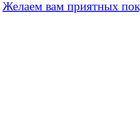
Желаем вам приятных по