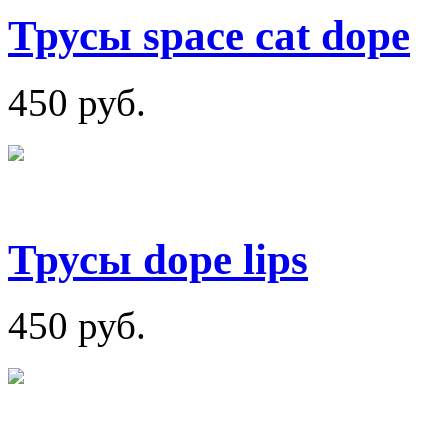
Трусы space cat dope
450 руб.
Трусы dope lips
450 руб.