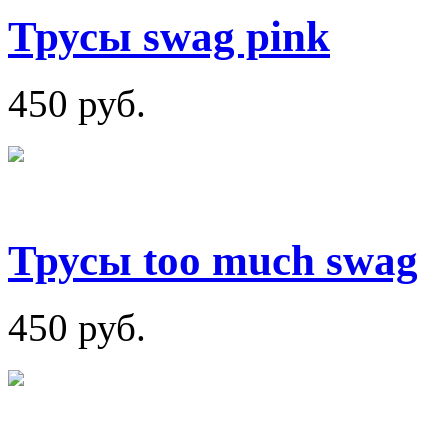
Трусы swag pink
450 руб.
Трусы too much swag
450 руб.