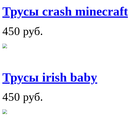
Трусы crash minecraft
450 руб.
Трусы irish baby
450 руб.