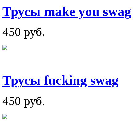
Трусы make you swag
450 руб.
Трусы fucking swag
450 руб.