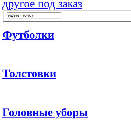
другое под заказ
Футболки
Толстовки
Головные уборы