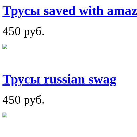
Трусы saved with amaz
450 руб.
Трусы russian swag
450 руб.