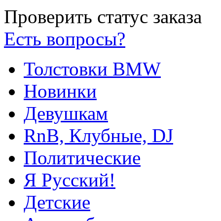
Проверить статус заказа
Есть вопросы?
Толстовки BMW
Новинки
Девушкам
RnB, Клубные, DJ
Политические
Я Русский!
Детские