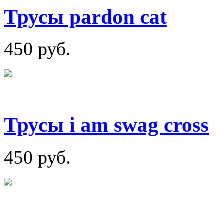
Трусы pardon cat
450 руб.
Трусы i am swag cross
450 руб.