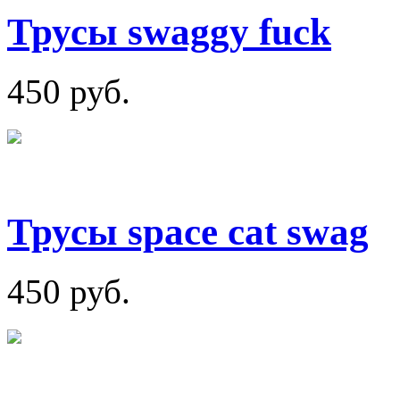
Трусы swaggy fuck
450 руб.
Трусы space cat swag
450 руб.