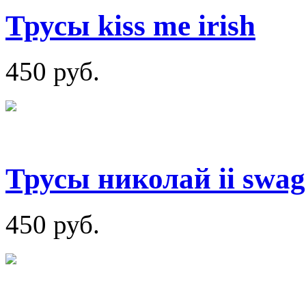
Трусы kiss me irish
450 руб.
Трусы николай ii swag
450 руб.