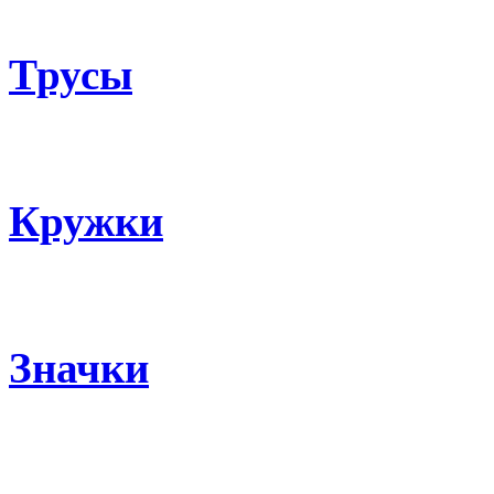
Трусы
Кружки
Значки