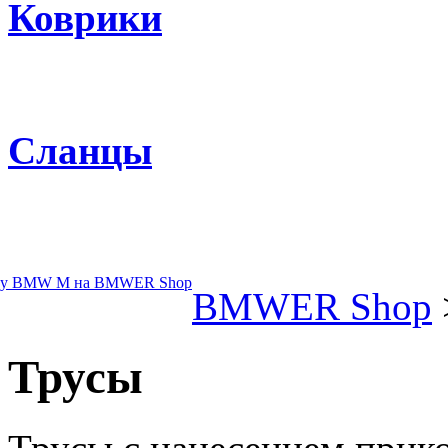
Коврики
Сланцы
BMWER Shop
Трусы