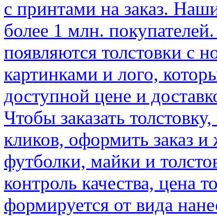
с принтами на заказ. Наш
более 1 млн. покупателей.
появляются толстовки с 
картинками и лого, котор
доступной цене и доставк
Чтобы заказать толстовку,
кликов, оформить заказ и
футболки, майки и толсто
контроль качества, цена т
формируется от вида нане