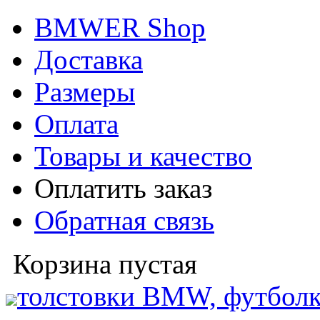
BMWER Shop
Доставка
Размеры
Оплата
Товары и качество
Оплатить заказ
Обратная связь
Корзина пустая
толстовки BMW, футболк