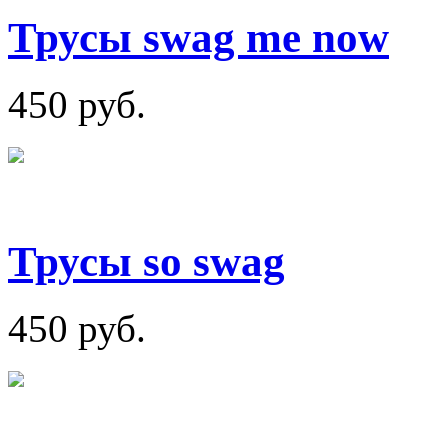
Трусы swag me now
450 руб.
Трусы so swag
450 руб.