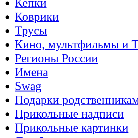
Кепки
Коврики
Трусы
Кино, мультфильмы и 
Регионы России
Имена
Swag
Подарки родственника
Прикольные надписи
Прикольные картинки