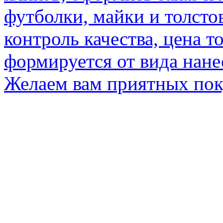
футболки, майки и толсто
контроль качества, цена т
формируется от вида нане
Желаем вам приятных по