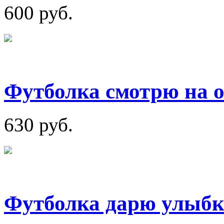
600 руб.
Футболка смотрю на о
630 руб.
Футболка дарю улыб