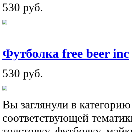
530 руб.
Футболка free beer inc
530 руб.
Вы заглянули в категорию
соответствующей тематики
толстовку, футболку, май