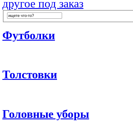
другое под заказ
Футболки
Толстовки
Головные уборы