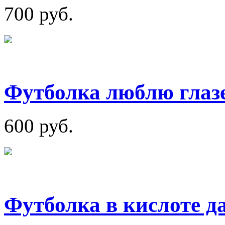
700 руб.
Футболка люблю глаз
600 руб.
Футболка в кислоте да