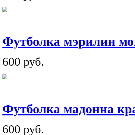
Футболка мэрилин мо
600 руб.
Футболка мадонна кра
600 руб.