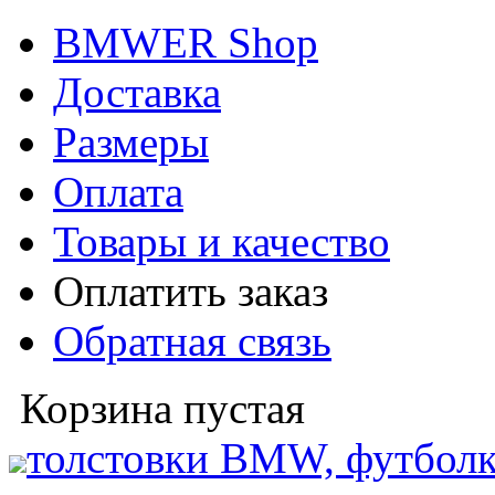
BMWER Shop
Доставка
Размеры
Оплата
Товары и качество
Оплатить заказ
Обратная связь
Корзина пустая
толстовки BMW, футболк