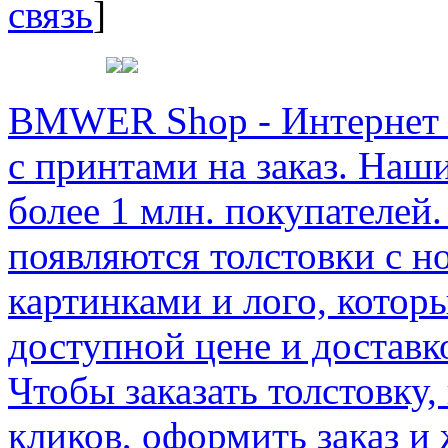
связь
]
BMWER Shop - Интернет м
с принтами на заказ. Наш
более 1 млн. покупателей.
появляются толстовки с 
картинками и лого, котор
доступной цене и доставк
Чтобы заказать толстовку,
кликов, оформить заказ и