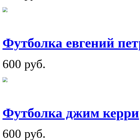
Футболка евгений пет
600 руб.
Футболка джим керри
600 руб.