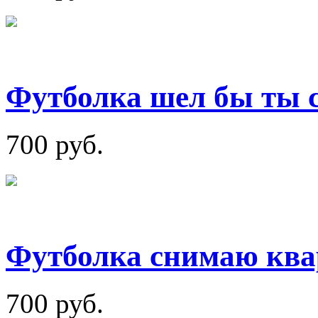
Футболка шел бы ты 
700 руб.
Футболка снимаю ква
700 руб.