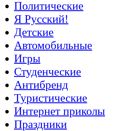
Политические
Я Русский!
Детские
Автомобильные
Игры
Студенческие
Антибренд
Туристические
Интернет приколы
Праздники