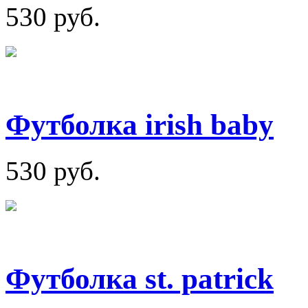
530 руб.
Футболка irish baby
530 руб.
Футболка st. patrick