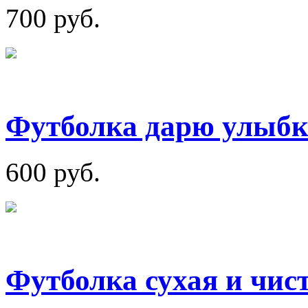
700 руб.
Футболка дарю улыбк
600 руб.
Футболка сухая и чис