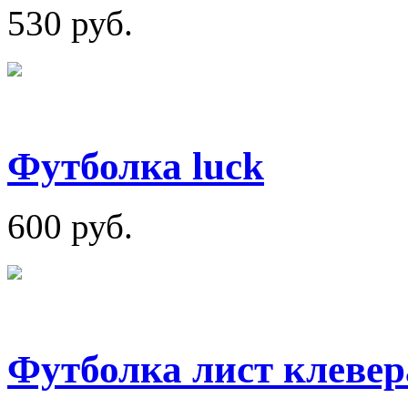
530 руб.
Футболка luck
600 руб.
Футболка лист клевер