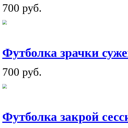
700 руб.
Футболка зрачки суж
700 руб.
Футболка закрой сесси