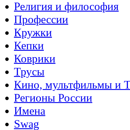
Религия и философия
Профессии
Кружки
Кепки
Коврики
Трусы
Кино, мультфильмы и 
Регионы России
Имена
Swag