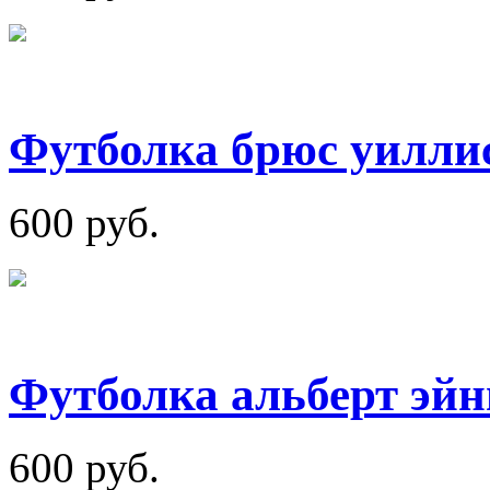
Футболка брюс уилли
600 руб.
Футболка альберт эй
600 руб.