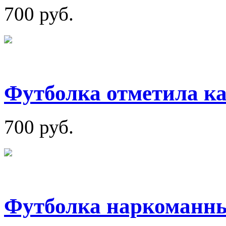
700 руб.
Футболка отметила к
700 руб.
Футболка наркоманны