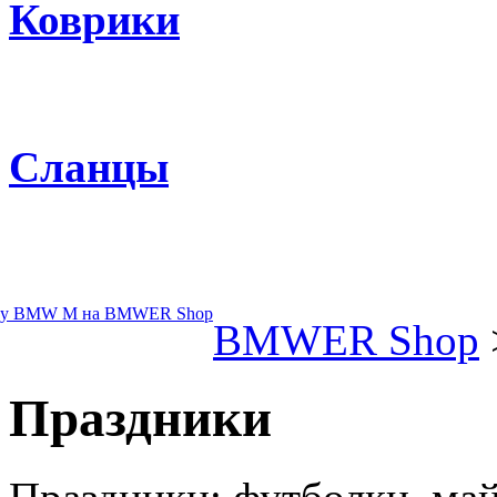
Коврики
Сланцы
BMWER Shop
Праздники