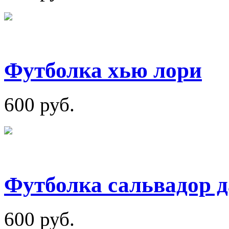
Футболка хью лори
600 руб.
Футболка сальвадор д
600 руб.