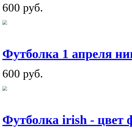
600 руб.
Футболка 1 апреля ни
600 руб.
Футболка irish - цвет 