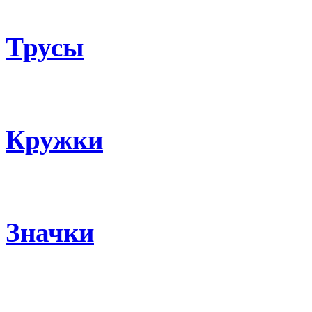
Трусы
Кружки
Значки