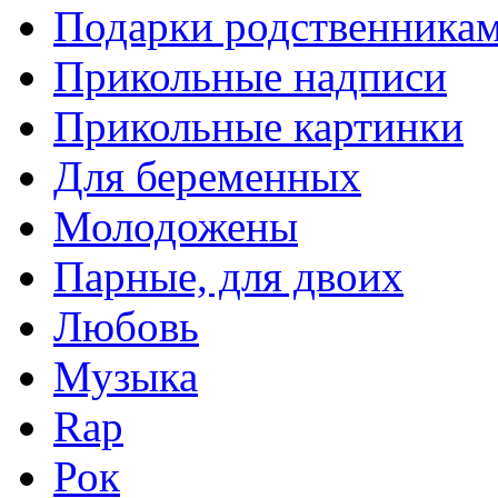
Подарки родственника
Прикольные надписи
Прикольные картинки
Для беременных
Молодожены
Парные, для двоих
Любовь
Музыка
Rap
Рок