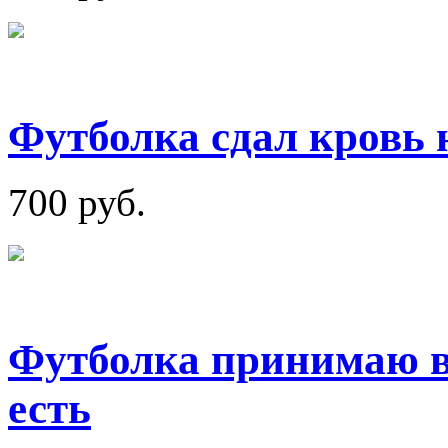
Футболка сдал кровь 
700 руб.
Футболка принимаю в
есть