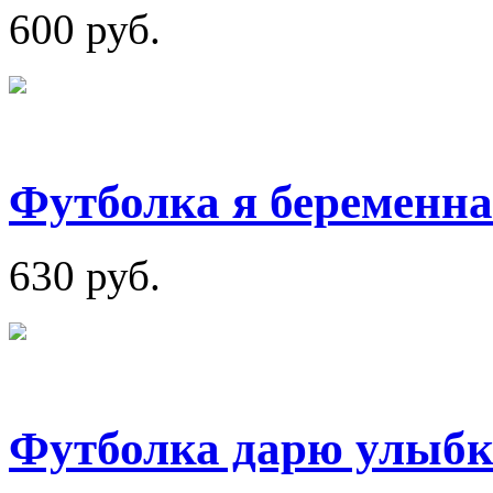
600 руб.
Футболка я беременна
630 руб.
Футболка дарю улыбк