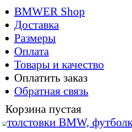
BMWER Shop
Доставка
Размеры
Оплата
Товары и качество
Оплатить заказ
Обратная связь
Корзина пустая
толстовки BMW, футболк