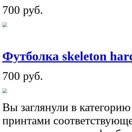
700 руб.
Футболка skeleton har
700 руб.
Вы заглянули в категорию
принтами соответствующе