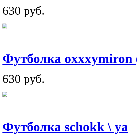
630 руб.
Футболка oxxxymiron (
630 руб.
Футболка schokk \ ya