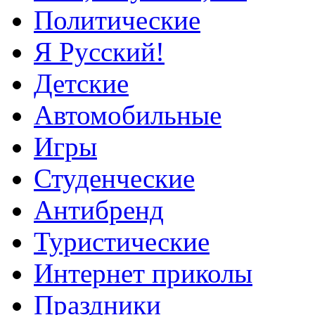
Политические
Я Русский!
Детские
Автомобильные
Игры
Студенческие
Антибренд
Туристические
Интернет приколы
Праздники