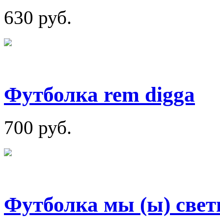
630 руб.
Футболка rem digga
700 руб.
Футболка мы (ы) свет