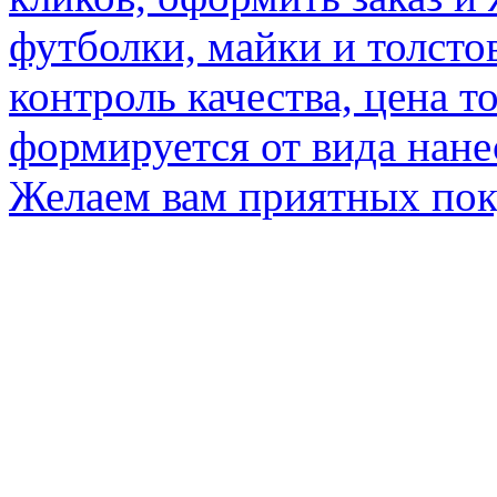
футболки, майки и толсто
контроль качества, цена т
формируется от вида нане
Желаем вам приятных по