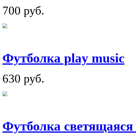
700 руб.
Футболка play music
630 руб.
Футболка светящаяся