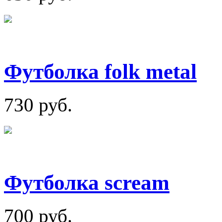
Футболка folk metal
730 руб.
Футболка scream
700 руб.