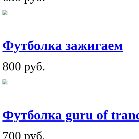
Футболка зажигаем
800 руб.
Футболка guru of tran
700 руб.