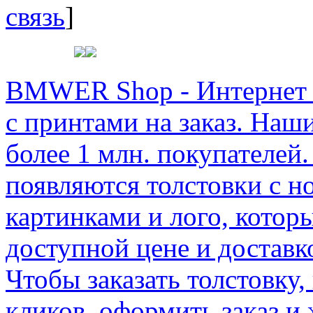
связь
]
BMWER Shop - Интернет м
с принтами на заказ. Наш
более 1 млн. покупателей.
появляются толстовки с 
картинками и лого, котор
доступной цене и доставк
Чтобы заказать толстовку,
кликов, оформить заказ и