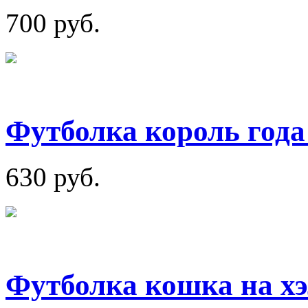
700 руб.
Футболка король года
630 руб.
Футболка кошка на х