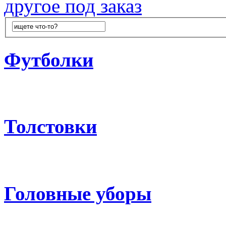
другое под заказ
Футболки
Толстовки
Головные уборы