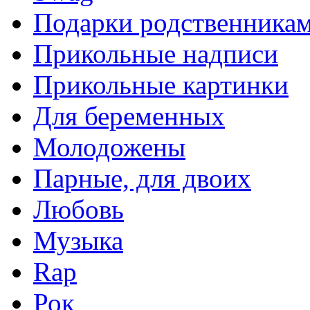
Подарки родственника
Прикольные надписи
Прикольные картинки
Для беременных
Молодожены
Парные, для двоих
Любовь
Музыка
Rap
Рок