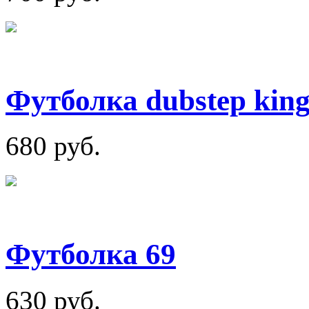
Футболка dubstep king
680 руб.
Футболка 69
630 руб.