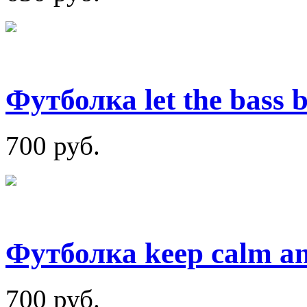
Футболка let the bass 
700 руб.
Футболка keep calm and
700 руб.