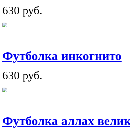
630 руб.
Футболка инкогнито
630 руб.
Футболка аллах велик