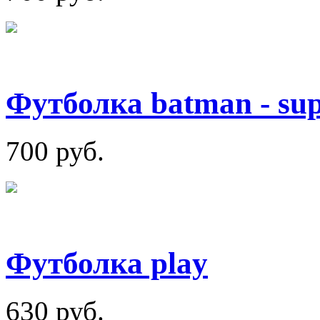
Футболка batman - su
700 руб.
Футболка play
630 руб.