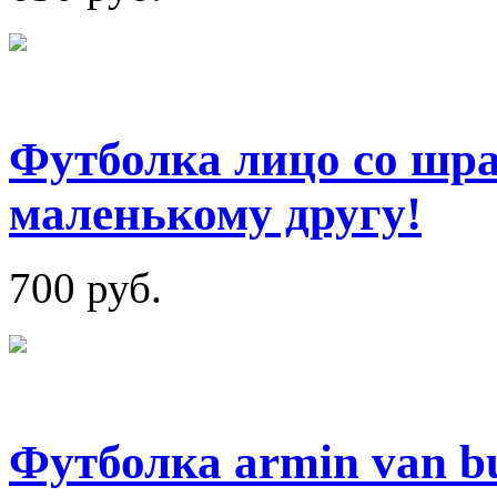
Футболка лицо со шра
маленькому другу!
700 руб.
Футболка armin van b