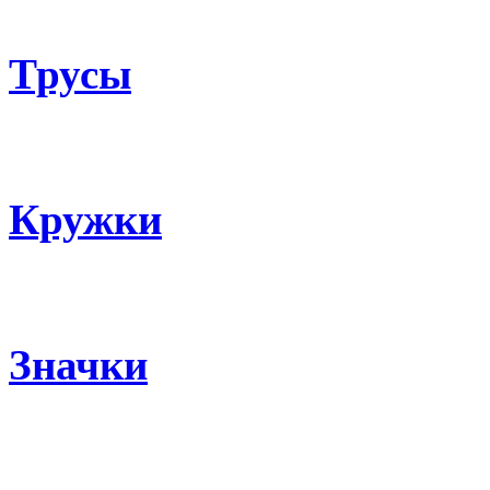
Трусы
Кружки
Значки