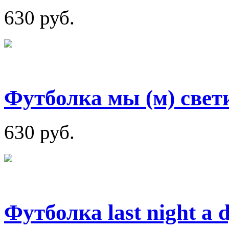
630 руб.
Футболка мы (м) свет
630 руб.
Футболка last night a d