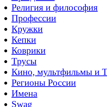
Религия и философия
Профессии
Кружки
Кепки
Коврики
Трусы
Кино, мультфильмы и 
Регионы России
Имена
Swag