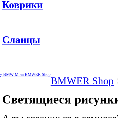
Коврики
Сланцы
BMWER Shop
Светящиеся рисунк