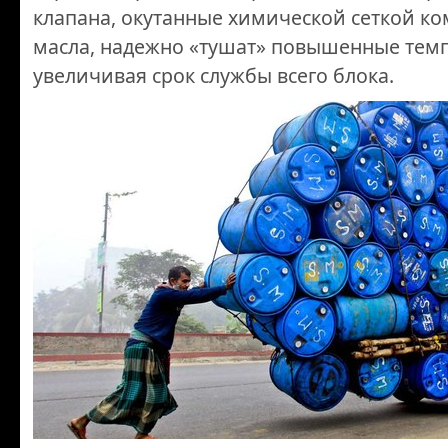
клапана, окутанные химической сеткой к
масла, надежно «тушат» повышенные тем
увеличивая срок службы всего блока.