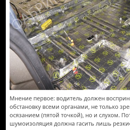
Мнение первое: водитель должен воспри
обстановку всеми органами, не только зр
осязанием (пятой точкой), но и слухом. П
шумоизоляция должна гасить лишь резкие