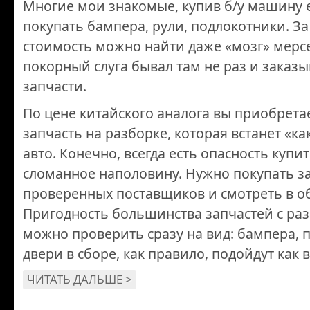
Многие мои знакомые, купив б/у машину 
покупать бампера, рули, подлокотники. З
стоимость можно найти даже «мозг» мерсе
покорный слуга бывал там не раз и заказы
запчасти.
По цене китайского аналога вы приобрет
запчасть на разборке, которая встанет «ка
авто. Конечно, всегда есть опасность купит
сломанное наполовину. Нужно покупать за
проверенных поставщиков и смотреть в об
Пригодность большинства запчастей с ра
можно проверить сразу на вид: бампера, 
двери в сборе, как правило, подойдут как 
ЧИТАТЬ ДАЛЬШЕ >