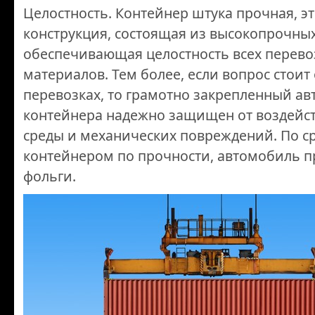
Целостность. Контейнер штука прочная, эт
конструкция, состоящая из высокопрочны
обеспечивающая целостность всех перево
материалов. Тем более, если вопрос стои
перевозках, то грамотно закрепленный а
контейнера надежно защищен от воздей
среды и механических повреждений. По с
контейнером по прочности, автомобиль п
фольги.