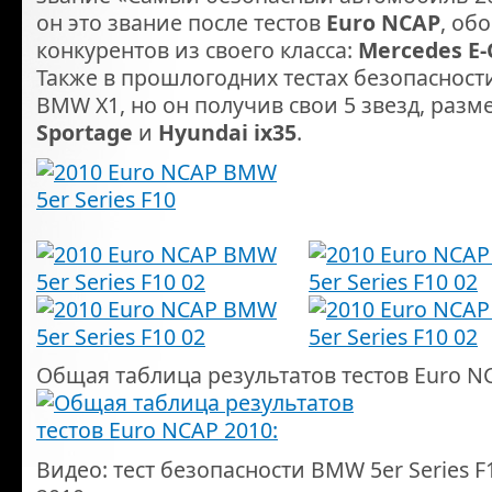
он это звание после тестов
Euro NCAP
, об
конкурентов из своего класса:
Mercedes E-
Также в прошлогодних тестах безопасност
BMW X1, но он получив свои 5 звезд, разм
Sportage
и
Hyundai ix35
.
Общая таблица результатов тестов Euro NC
Видео: тест безопасности BMW 5er Series F